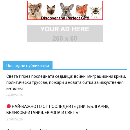
Последни публикации
Светът през последната седмица: войни, миграционни кризи,
политически трусове, пожари и новата битка за изкуствения
интелект
06/08/2026
НАЙ-ВАЖНОТО ОТ ПОСЛЕДНИТЕ ДНИ: БЪЛГАРИЯ,
ВЕЛИКОБРИТАНИЯ, ЕВРОПА И СВЕТЪТ
27/07/2026