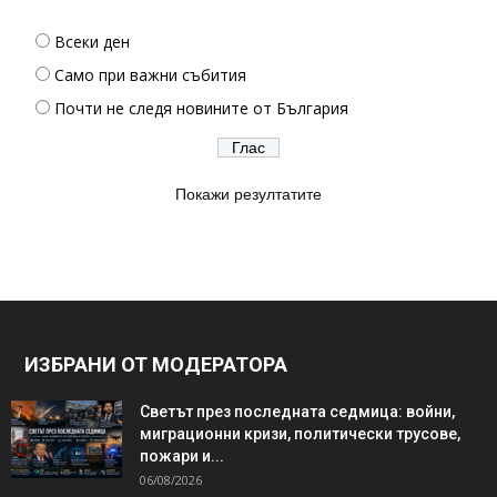
Всеки ден
Само при важни събития
Почти не следя новините от България
Покажи резултатите
ИЗБРАНИ ОТ МОДЕРАТОРА
Светът през последната седмица: войни,
миграционни кризи, политически трусове,
пожари и...
06/08/2026