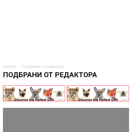
Начало
Подбрани от редактора
ПОДБРАНИ ОТ РЕДАКТОРА