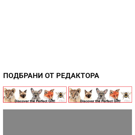
ПОДБРАНИ ОТ РЕДАКТОРА