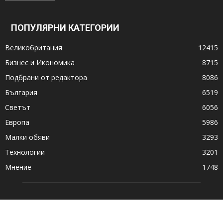
ПОПУЛЯРНИ КАТЕГОРИИ
Великобритания
12415
Бизнес и Икономика
8715
Подбрани от редактора
8086
България
6519
Светът
6056
Европа
5986
Малки обяви
3293
Технологии
3201
Мнение
1748