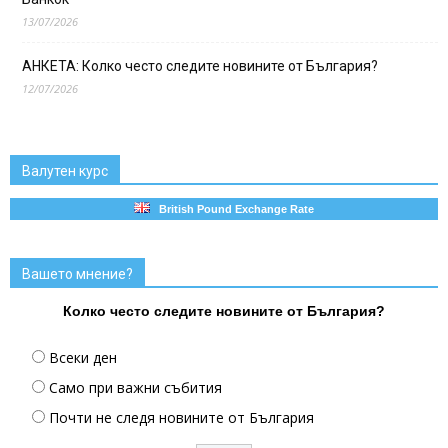
13/07/2026
АНКЕТА: Колко често следите новините от България?
12/07/2026
Валутен курс
British Pound Exchange Rate
Вашето мнение?
Колко често следите новините от България?
Всеки ден
Само при важни събития
Почти не следя новините от България