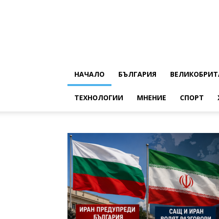
НАЧАЛО
БЪЛГАРИЯ
ВЕЛИКОБРИТ
ТЕХНОЛОГИИ
МНЕНИЕ
СПОРТ