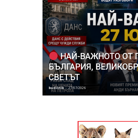
НАЙ-ВАЖНОТО ОТ 
БЪЛГАРИЯ, ВЕЛИКОБР
СВЕТЪТ
budilnik
-
27/07/2026