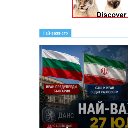
Най-важното