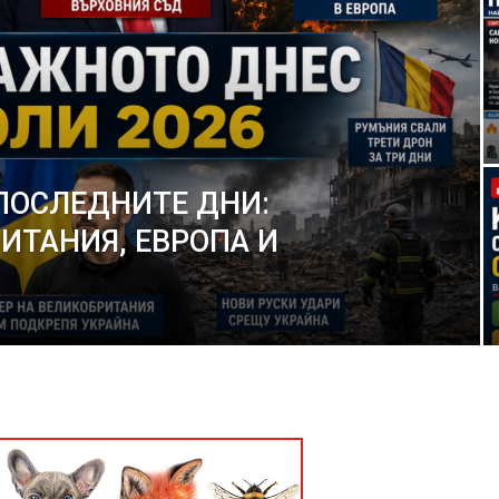
ПОСЛЕДНИТЕ ДНИ:
ИТАНИЯ, ЕВРОПА И