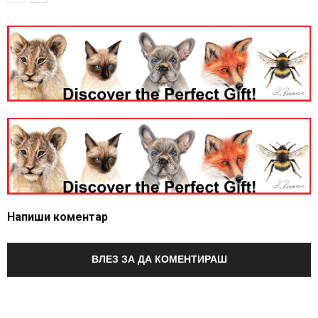
Напиши коментар
ВЛЕЗ ЗА ДА КОМЕНТИРАШ