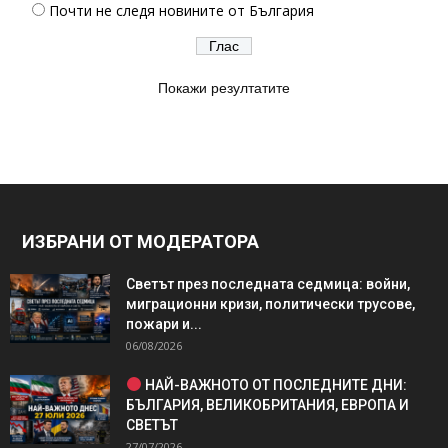
Почти не следя новините от България
Покажи резултатите
ИЗБРАНИ ОТ МОДЕРАТОРА
Светът през последната седмица: войни,
миграционни кризи, политически трусове,
пожари и...
06/08/2026
НАЙ-ВАЖНОТО ОТ ПОСЛЕДНИТЕ ДНИ:
БЪЛГАРИЯ, ВЕЛИКОБРИТАНИЯ, ЕВРОПА И
СВЕТЪТ
27/07/2026