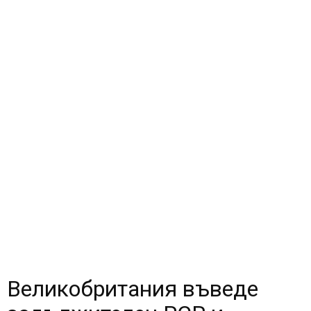
Великобритания въведе