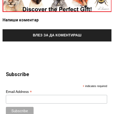
Напиши коментар
ВЛЕЗ ЗА ДА КОМЕНТИРАШ
Subscribe
*
indicates required
*
Email Address