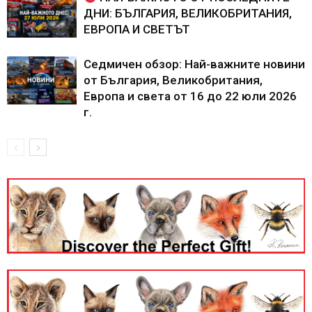
ДНИ: БЪЛГАРИЯ, ВЕЛИКОБРИТАНИЯ,
ЕВРОПА И СВЕТЪТ
Седмичен обзор: Най-важните новини
от България, Великобритания,
Европа и света от 16 до 22 юли 2026
г.