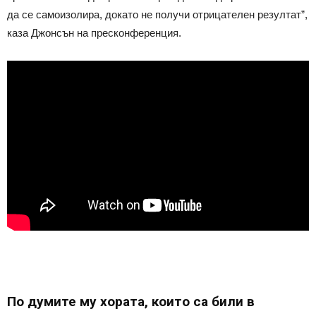
да се самоизолира, докато не получи отрицателен резултат”,
каза Джонсън на пресконференция.
По думите му хората, които са били в