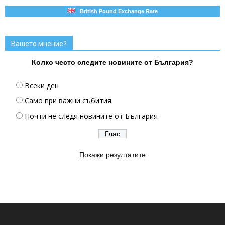
British Pound Exchange Rate
Вашето мнение?
Колко често следите новините от България?
Всеки ден
Само при важни събития
Почти не следя новините от България
Покажи резултатите