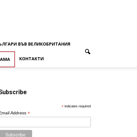
ЪЛГАРИ ВЪВ ВЕЛИКОБРИТАНИЯ
КОНТАКТИ
ЛАМА
Subscribe
*
indicates required
*
Email Address