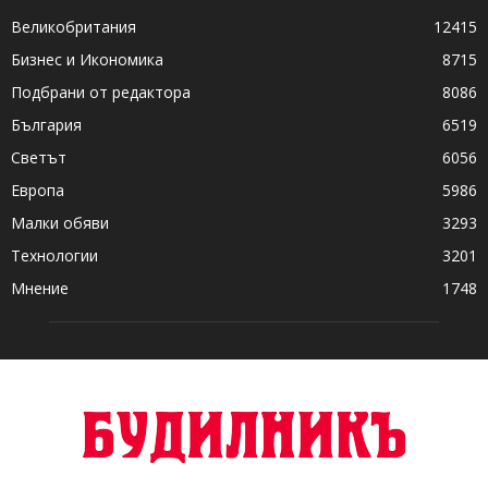
Великобритания
12415
Бизнес и Икономика
8715
Подбрани от редактора
8086
България
6519
Светът
6056
Европа
5986
Малки обяви
3293
Технологии
3201
Мнение
1748