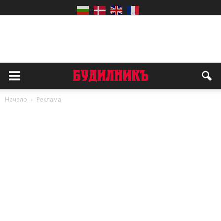
Начало
Реклама