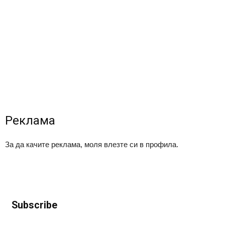
Реклама
За да качите реклама, моля влезте си в профила.
Subscribe