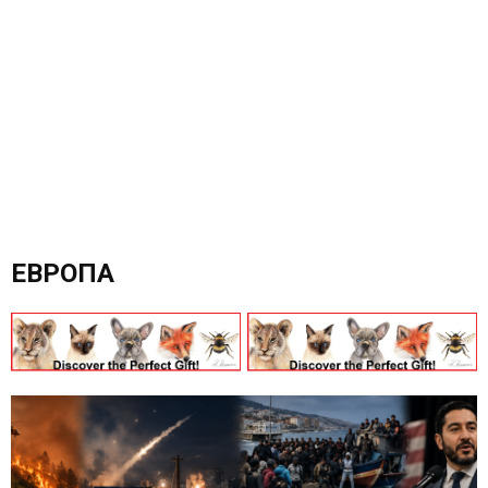
ЕВРОПА