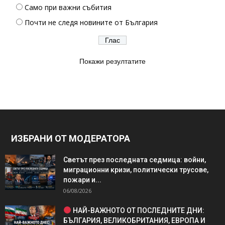
Само при важни събития
Почти не следя новините от България
Покажи резултатите
ИЗБРАНИ ОТ МОДЕРАТОРА
Светът през последната седмица: войни,
миграционни кризи, политически трусове,
пожари и...
06/08/2026
НАЙ-ВАЖНОТО ОТ ПОСЛЕДНИТЕ ДНИ:
БЪЛГАРИЯ, ВЕЛИКОБРИТАНИЯ, ЕВРОПА И