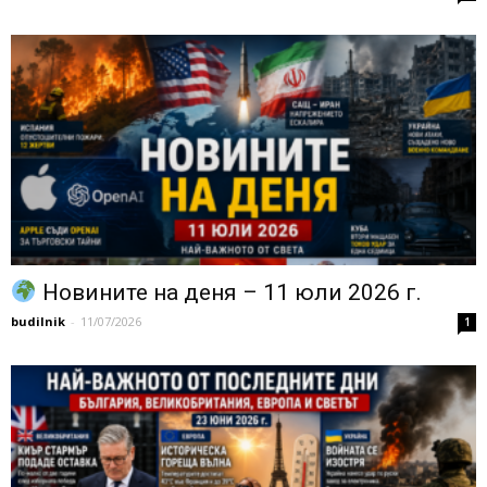
Новините на деня – 11 юли 2026 г.
budilnik
-
11/07/2026
1