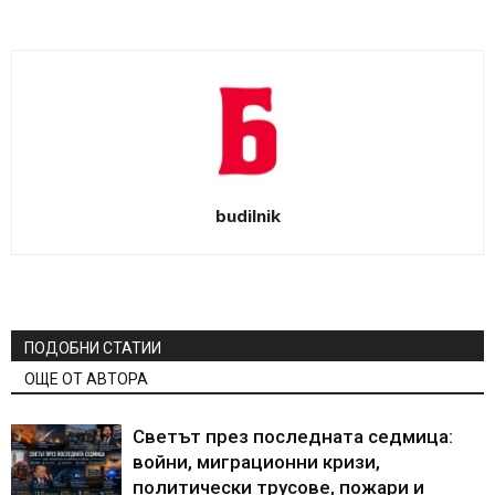
budilnik
ПОДОБНИ СТАТИИ
ОЩЕ ОТ АВТОРА
Светът през последната седмица:
войни, миграционни кризи,
политически трусове, пожари и