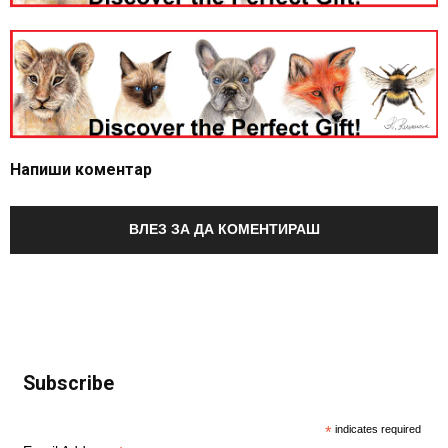
Напиши коментар
ВЛЕЗ ЗА ДА КОМЕНТИРАШ
Subscribe
*
indicates required