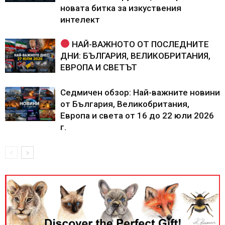
новата битка за изкуствения
интелект
НАЙ-ВАЖНОТО ОТ ПОСЛЕДНИТЕ
ДНИ: БЪЛГАРИЯ, ВЕЛИКОБРИТАНИЯ,
ЕВРОПА И СВЕТЪТ
Седмичен обзор: Най-важните новини
от България, Великобритания,
Европа и света от 16 до 22 юли 2026
г.