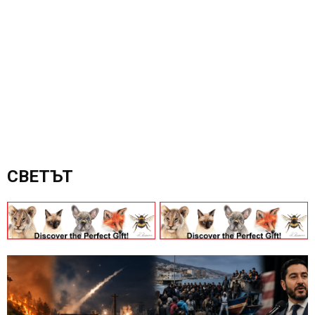
СВЕТЪТ