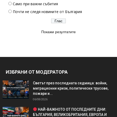
Само при важни събития
Почти не следя новините от България
Покажи резултатите
ИЗБРАНИ ОТ МОДЕРАТОРА
Светът през последната седмица: войни,
миграционни кризи, политически трусове,
пожари и...
06/08/2026
НАЙ-ВАЖНОТО ОТ ПОСЛЕДНИТЕ ДНИ:
БЪЛГАРИЯ, ВЕЛИКОБРИТАНИЯ, ЕВРОПА И