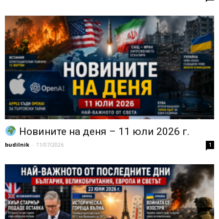
Новините на деня – 11 юли 2026 г.
budilnik
-
11/07/2026
1