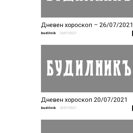
Дневен хороскоп – 26/07/202
budilnik
-
26/07/2021
Дневен хороскоп 20/07/2021
budilnik
-
20/07/2021