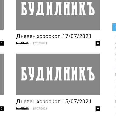
Дневен хороскоп 17/07/2021
budilnik
-
17/07/2021
0
0
Дневен хороскоп 15/07/2021
budilnik
-
15/07/2021
0
0