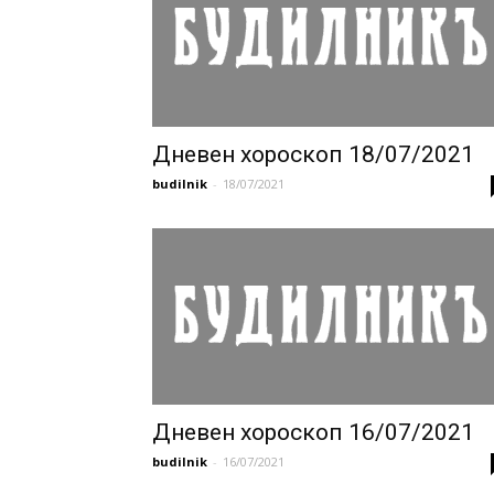
Дневен хороскоп 18/07/2021
budilnik
-
18/07/2021
Дневен хороскоп 16/07/2021
budilnik
-
16/07/2021