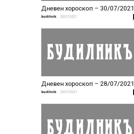
Дневен хороскоп – 30/07/202
budilnik
-
30/07/2021
Дневен хороскоп – 28/07/202
budilnik
-
28/07/2021