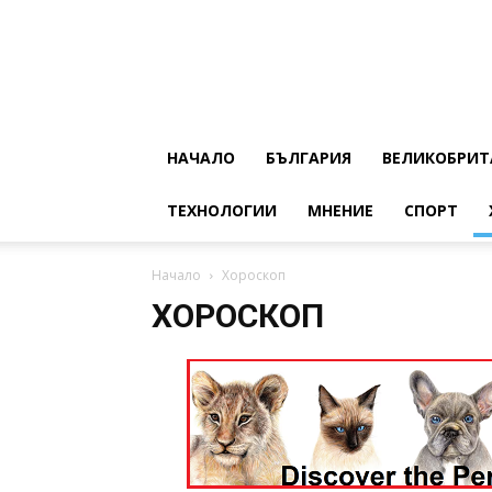
НАЧАЛО
БЪЛГАРИЯ
ВЕЛИКОБРИТ
ТЕХНОЛОГИИ
МНЕНИЕ
СПОРТ
Начало
Хороскоп
ХОРОСКОП