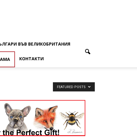
ЪЛГАРИ ВЪВ ВЕЛИКОБРИТАНИЯ
КОНТАКТИ
ЛАМА
FEATURED POSTS