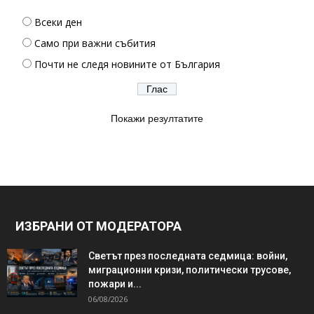
Всеки ден
Само при важни събития
Почти не следя новините от България
Покажи резултатите
ИЗБРАНИ ОТ МОДЕРАТОРА
Светът през последната седмица: войни,
миграционни кризи, политически трусове,
пожари и...
06/08/2026