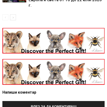
г.
Напиши коментар
ВЛЕЗ ЗА ДА КОМЕНТИРАШ