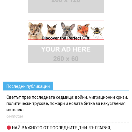
Последни публикации
Светът през последната седмица: войни, миграционни кризи,
политически трусове, пожари и новата битка за изкуствения
интелект
06/08/2026
НАЙ-ВАЖНОТО ОТ ПОСЛЕДНИТЕ ДНИ: БЪЛГАРИЯ,