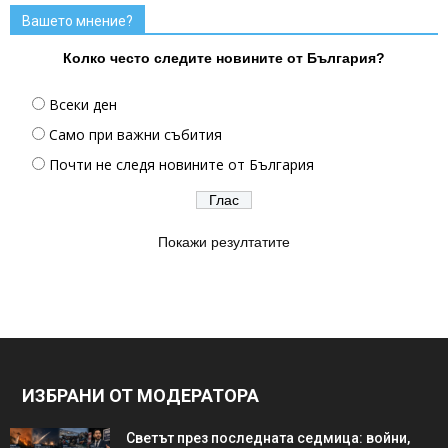
Вашето мнение?
Колко често следите новините от България?
Всеки ден
Само при важни събития
Почти не следя новините от България
Покажи резултатите
ИЗБРАНИ ОТ МОДЕРАТОРА
Светът през последната седмица: войни,