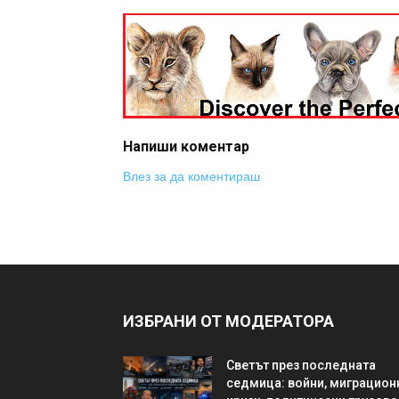
Напиши коментар
Влез за да коментираш
ИЗБРАНИ ОТ МОДЕРАТОРА
Светът през последната
седмица: войни, миграцион