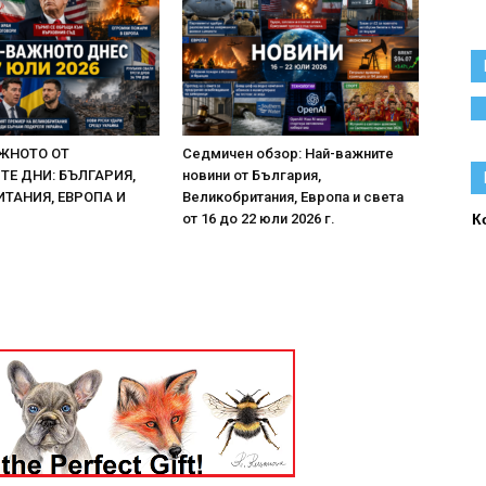
ЖНОТО ОТ
Седмичен обзор: Най-важните
Е ДНИ: БЪЛГАРИЯ,
новини от България,
ТАНИЯ, ЕВРОПА И
Великобритания, Европа и света
К
от 16 до 22 юли 2026 г.