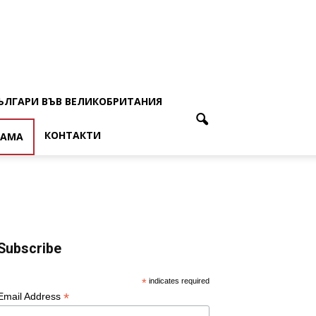
ЪЛГАРИ ВЪВ ВЕЛИКОБРИТАНИЯ
КОНТАКТИ
ЛАМА
Subscribe
*
indicates required
*
Email Address