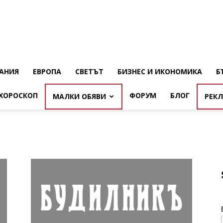
АНИЯ
ЕВРОПА
СВЕТЪТ
БИЗНЕС И ИКОНОМИКА
Б
ХОРОСКОП
ФОРУМ
БЛОГ
МАЛКИ ОБЯВИ
РЕК