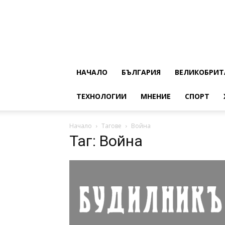
НАЧАЛО
БЪЛГАРИЯ
ВЕЛИКОБРИТ
ТЕХНОЛОГИИ
МНЕНИЕ
СПОРТ
Начало
Тагове
Война
Таг: Война