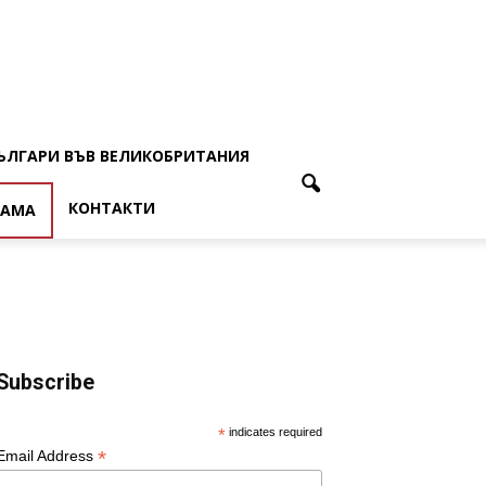
ЪЛГАРИ ВЪВ ВЕЛИКОБРИТАНИЯ
КОНТАКТИ
ЛАМА
Subscribe
*
indicates required
*
Email Address