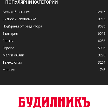
ПОПУЛЯРНИ КАТЕГОРИИ
Великобритания
12415
Бизнес и Икономика
8715
Подбрани от редактора
8086
България
6519
Светът
6056
Европа
5986
Малки обяви
3293
Технологии
3201
Мнение
1748