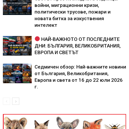
войни, миграционни кризи,
политически трусове, пожари и
новата битка за изкуствения
интелект
НАЙ-ВАЖНОТО ОТ ПОСЛЕДНИТЕ
ДНИ: БЪЛГАРИЯ, ВЕЛИКОБРИТАНИЯ,
ЕВРОПА И СВЕТЪТ
Седмичен обзор: Най-важните новини
от България, Великобритания,
Европа и света от 16 до 22 юли 2026
г.