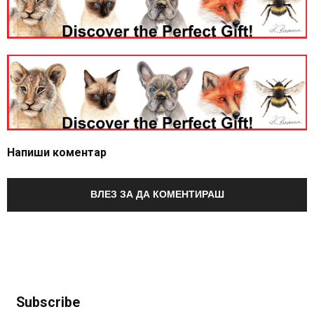
Напиши коментар
ВЛЕЗ ЗА ДА КОМЕНТИРАШ
Subscribe