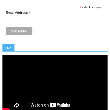
*
indicates required
*
Email Address
Live