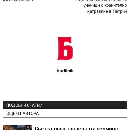
ученици с хранително
натравяне в Петрич
budilnik
ПОДОБНИ СТАТИИ
ОЩЕ ОТ АВТОРА
Светът през последната седмица: