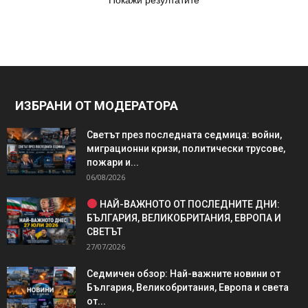
ИЗБРАНИ ОТ МОДЕРАТОРА
Светът през последната седмица: войни,
миграционни кризи, политически трусове,
пожари и...
06/08/2026
НАЙ-ВАЖНОТО ОТ ПОСЛЕДНИТЕ ДНИ:
БЪЛГАРИЯ, ВЕЛИКОБРИТАНИЯ, ЕВРОПА И
СВЕТЪТ
27/07/2026
Седмичен обзор: Най-важните новини от
България, Великобритания, Европа и света
от...