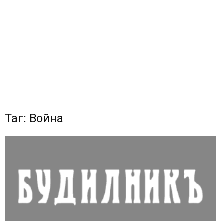
Таг: Война