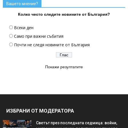
Вашето мнение?
Колко често следите новините от България?
Всеки ден
Само при важни събития
Почти не следя новините от България
Покажи резултатите
ИЗБРАНИ ОТ МОДЕРАТОРА
Светът през последната седмица: войни,