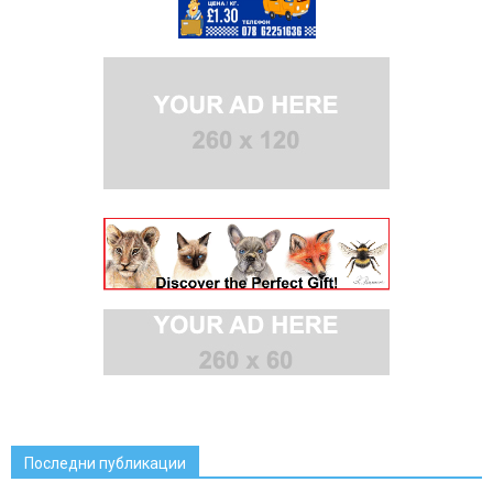
Последни публикации