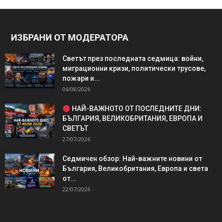
ИЗБРАНИ ОТ МОДЕРАТОРА
Светът през последната седмица: войни,
миграционни кризи, политически трусове,
пожари и...
06/08/2026
НАЙ-ВАЖНОТО ОТ ПОСЛЕДНИТЕ ДНИ:
БЪЛГАРИЯ, ВЕЛИКОБРИТАНИЯ, ЕВРОПА И
СВЕТЪТ
27/07/2026
Седмичен обзор: Най-важните новини от
България, Великобритания, Европа и света
от...
22/07/2026