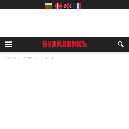
Начало
Тагове
ПРОТЕСТ