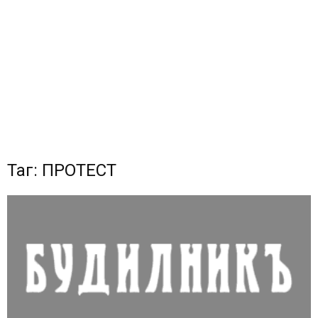
Таг: ПРОТЕСТ