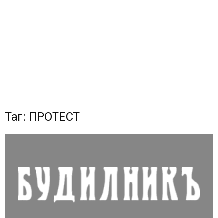
Таг: ПРОТЕСТ