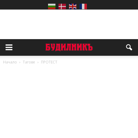
Начало
Тагове
ПРОТЕСТ