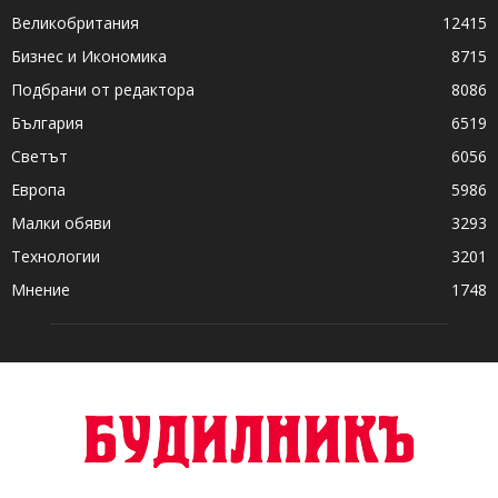
Великобритания
12415
Бизнес и Икономика
8715
Подбрани от редактора
8086
България
6519
Светът
6056
Европа
5986
Малки обяви
3293
Технологии
3201
Мнение
1748