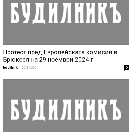
Протест пред Европейската комисия в
Брюксел на 29 ноември 2024 г.
budilnik
-
20/11/2024
0