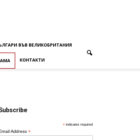
ЪЛГАРИ ВЪВ ВЕЛИКОБРИТАНИЯ
КОНТАКТИ
ЛАМА
Subscribe
*
indicates required
*
Email Address