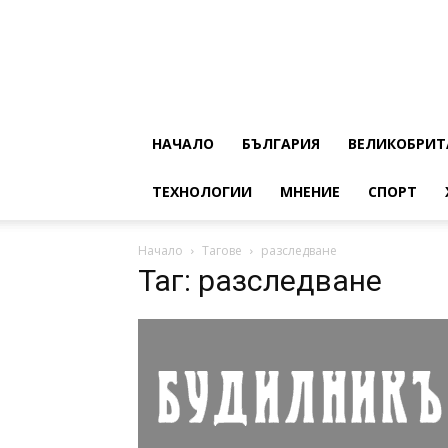
НАЧАЛО
БЪЛГАРИЯ
ВЕЛИКОБРИТ
ТЕХНОЛОГИИ
МНЕНИЕ
СПОРТ
Начало
Тагове
разследване
Таг: разследване