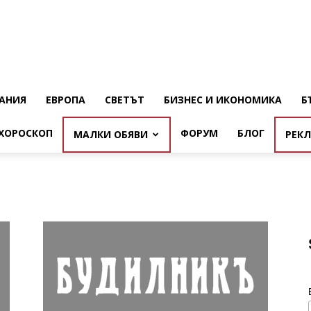
АНИЯ
ЕВРОПА
СВЕТЪТ
БИЗНЕС И ИКОНОМИКА
Б
ХОРОСКОП
ФОРУМ
БЛОГ
МАЛКИ ОБЯВИ
РЕК