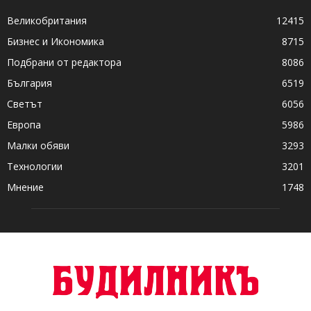
Великобритания
12415
Бизнес и Икономика
8715
Подбрани от редактора
8086
България
6519
Светът
6056
Европа
5986
Малки обяви
3293
Технологии
3201
Мнение
1748