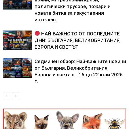
политически трусове, пожари и
новата битка за изкуствения
интелект
НАЙ-ВАЖНОТО ОТ ПОСЛЕДНИТЕ
ДНИ: БЪЛГАРИЯ, ВЕЛИКОБРИТАНИЯ,
ЕВРОПА И СВЕТЪТ
Седмичен обзор: Най-важните новини
от България, Великобритания,
Европа и света от 16 до 22 юли 2026
г.