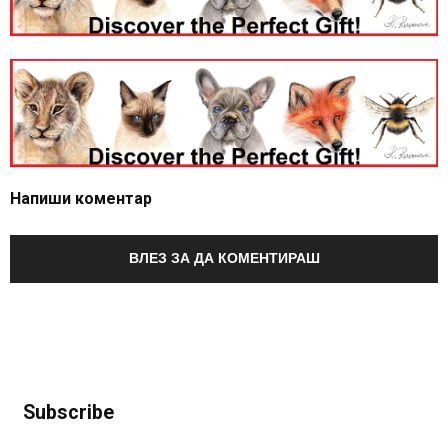
Напиши коментар
ВЛЕЗ ЗА ДА КОМЕНТИРАШ
Subscribe