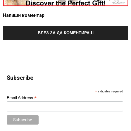
Напиши коментар
ВЛЕЗ ЗА ДА КОМЕНТИРАШ
Subscribe
*
indicates required
*
Email Address