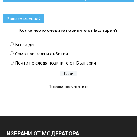
Вашето мнение?
Колко често следите новините от България?
Всеки ден
Само при важни събития
Почти не следя новините от България
Покажи резултатите
ИЗБРАНИ ОТ МОДЕРАТОРА