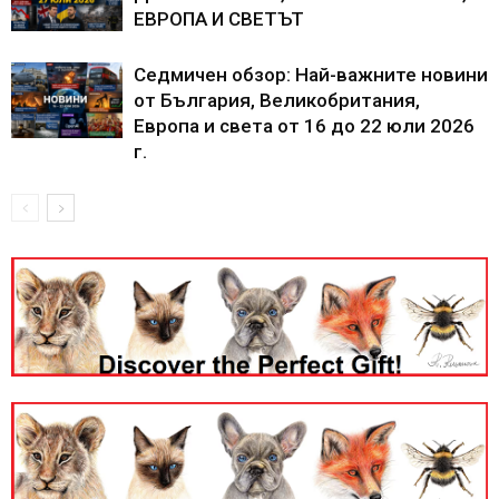
ЕВРОПА И СВЕТЪТ
Седмичен обзор: Най-важните новини
от България, Великобритания,
Европа и света от 16 до 22 юли 2026
г.