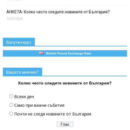
АНКЕТА: Колко често следите новините от България?
12/07/2026
Валутен курс
British Pound Exchange Rate
Вашето мнение?
Колко често следите новините от България?
Всеки ден
Само при важни събития
Почти не следя новините от България