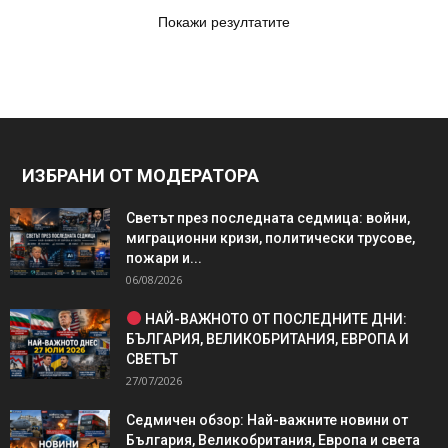
Покажи резултатите
ИЗБРАНИ ОТ МОДЕРАТОРА
Светът през последната седмица: войни,
миграционни кризи, политически трусове,
пожари и...
06/08/2026
НАЙ-ВАЖНОТО ОТ ПОСЛЕДНИТЕ ДНИ:
БЪЛГАРИЯ, ВЕЛИКОБРИТАНИЯ, ЕВРОПА И
СВЕТЪТ
27/07/2026
Седмичен обзор: Най-важните новини от
България, Великобритания, Европа и света