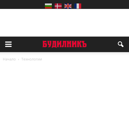
Начало
Технологии