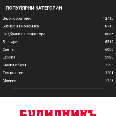
ПОПУЛЯРНИ КАТЕГОРИИ
Великобритания
12415
Бизнес и Икономика
8715
Подбрани от редактора
8086
България
6519
Светът
6056
Европа
5986
Малки обяви
3293
Технологии
3201
Мнение
1748