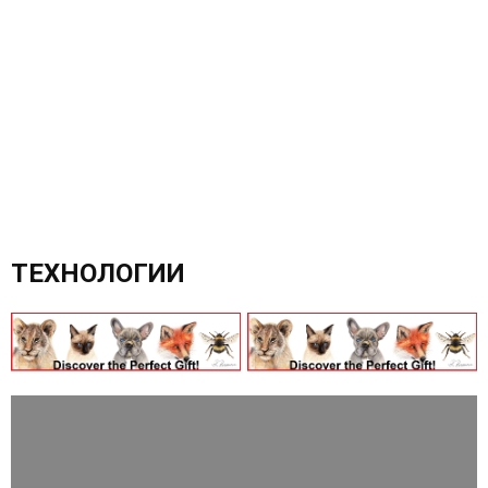
ТЕХНОЛОГИИ