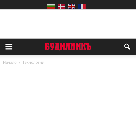
Начало
Технологии