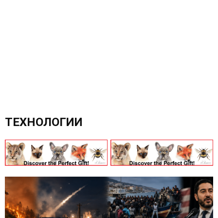
ТЕХНОЛОГИИ