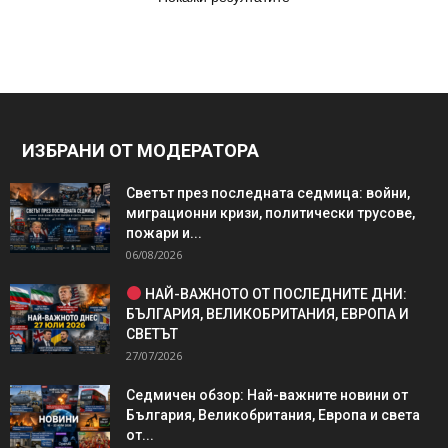
ИЗБРАНИ ОТ МОДЕРАТОРА
Светът през последната седмица: войни,
миграционни кризи, политически трусове,
пожари и...
06/08/2026
НАЙ-ВАЖНОТО ОТ ПОСЛЕДНИТЕ ДНИ:
БЪЛГАРИЯ, ВЕЛИКОБРИТАНИЯ, ЕВРОПА И
СВЕТЪТ
27/07/2026
Седмичен обзор: Най-важните новини от
България, Великобритания, Европа и света
от...