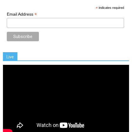
*
indicates required
*
Email Address
Live