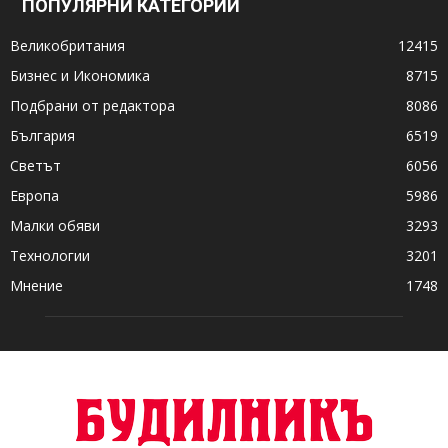
ПОПУЛЯРНИ КАТЕГОРИИ
Великобритания
12415
Бизнес и Икономика
8715
Подбрани от редактора
8086
България
6519
Светът
6056
Европа
5986
Малки обяви
3293
Технологии
3201
Мнение
1748