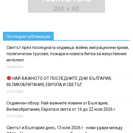
Последни публикации
Светът през последната седмица: войни, миграционни кризи,
политически трусове, пожари и новата битка за изкуствения
интелект
06/08/2026
НАЙ-ВАЖНОТО ОТ ПОСЛЕДНИТЕ ДНИ: БЪЛГАРИЯ,
ВЕЛИКОБРИТАНИЯ, ЕВРОПА И СВЕТЪТ
27/07/2026
Седмичен обзор: Най-важните новини от България,
Великобритания, Европа и света от 16 до 22 юли 2026 г.
22/07/2026
Светът и България днес, 13 юли 2026 г.: нови удари между