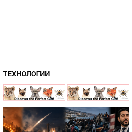
ТЕХНОЛОГИИ