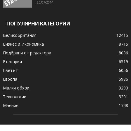
25/07/2014
ПОПУЛЯРНИ КАТЕГОРИИ
Великобритания
12415
Бизнес и Икономика
8715
Подбрани от редактора
8086
България
6519
Светът
6056
Европа
5986
Малки обяви
3293
Технологии
3201
Мнение
1748