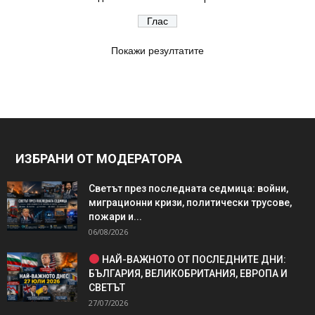
Покажи резултатите
ИЗБРАНИ ОТ МОДЕРАТОРА
Светът през последната седмица: войни,
миграционни кризи, политически трусове,
пожари и...
06/08/2026
НАЙ-ВАЖНОТО ОТ ПОСЛЕДНИТЕ ДНИ:
БЪЛГАРИЯ, ВЕЛИКОБРИТАНИЯ, ЕВРОПА И
СВЕТЪТ
27/07/2026