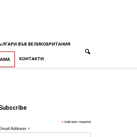
ЪЛГАРИ ВЪВ ВЕЛИКОБРИТАНИЯ
КОНТАКТИ
ЛАМА
Subscribe
*
indicates required
*
Email Address