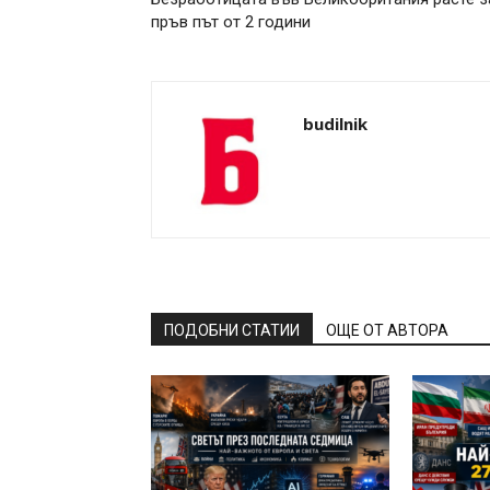
пръв път от 2 години
budilnik
ПОДОБНИ СТАТИИ
ОЩЕ ОТ АВТОРА