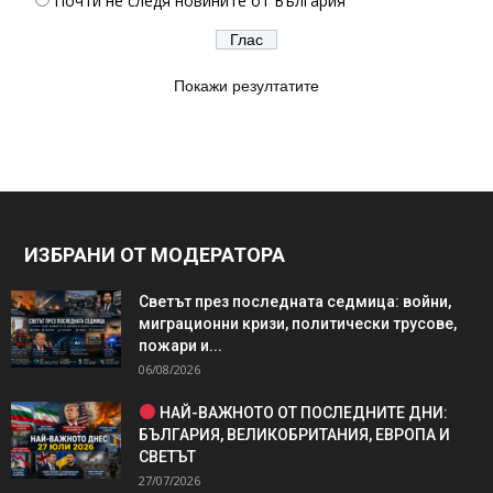
Почти не следя новините от България
Покажи резултатите
ИЗБРАНИ ОТ МОДЕРАТОРА
Светът през последната седмица: войни,
миграционни кризи, политически трусове,
пожари и...
06/08/2026
НАЙ-ВАЖНОТО ОТ ПОСЛЕДНИТЕ ДНИ:
БЪЛГАРИЯ, ВЕЛИКОБРИТАНИЯ, ЕВРОПА И
СВЕТЪТ
27/07/2026