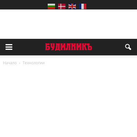
Начало
Технологии