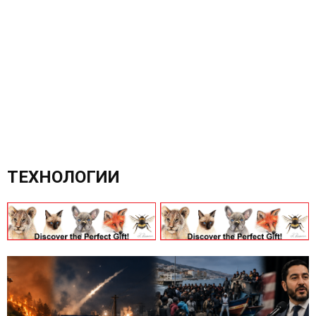
ТЕХНОЛОГИИ