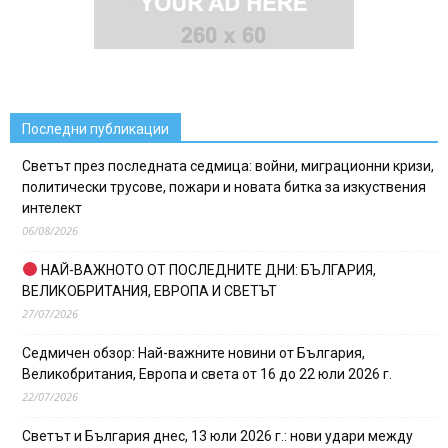
Последни публикации
Светът през последната седмица: войни, миграционни кризи,
политически трусове, пожари и новата битка за изкуствения
интелект
06/08/2026
НАЙ-ВАЖНОТО ОТ ПОСЛЕДНИТЕ ДНИ: БЪЛГАРИЯ,
ВЕЛИКОБРИТАНИЯ, ЕВРОПА И СВЕТЪТ
27/07/2026
Седмичен обзор: Най-важните новини от България,
Великобритания, Европа и света от 16 до 22 юли 2026 г.
22/07/2026
Светът и България днес, 13 юли 2026 г.: нови удари между