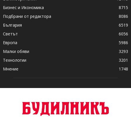
Бизнес и Икономика
8715
Подбрани от редактора
8086
България
6519
Светът
6056
Европа
5986
Малки обяви
3293
Технологии
3201
Мнение
1748