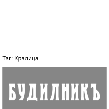
Таг: Кралица