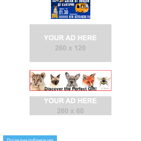
Последни публикации