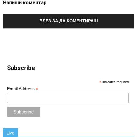
Напиши коментар
ВЛЕЗ ЗА ДА КОМЕНТИРАШ
Subscribe
*
indicates required
*
Email Address
Live