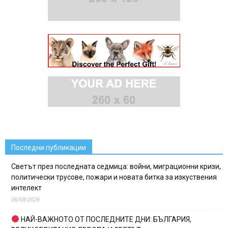
Последни публикации
Светът през последната седмица: войни, миграционни кризи,
политически трусове, пожари и новата битка за изкуствения
интелект
06/08/2026
НАЙ-ВАЖНОТО ОТ ПОСЛЕДНИТЕ ДНИ: БЪЛГАРИЯ,