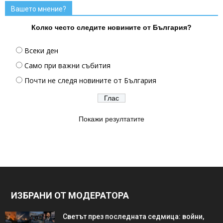
Вашето мнение?
Колко често следите новините от България?
Всеки ден
Само при важни събития
Почти не следя новините от България
Покажи резултатите
ИЗБРАНИ ОТ МОДЕРАТОРА
Светът през последната седмица: войни,