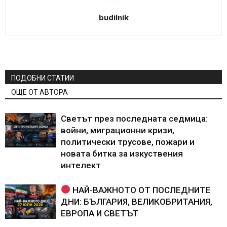
budilnik
ПОДОБНИ СТАТИИ
ОЩЕ ОТ АВТОРА
Светът през последната седмица:
войни, миграционни кризи,
политически трусове, пожари и
новата битка за изкуствения
интелект
НАЙ-ВАЖНОТО ОТ ПОСЛЕДНИТЕ
ДНИ: БЪЛГАРИЯ, ВЕЛИКОБРИТАНИЯ,
ЕВРОПА И СВЕТЪТ