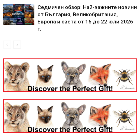
Седмичен обзор: Най-важните новини
от България, Великобритания,
Европа и света от 16 до 22 юли 2026
г.