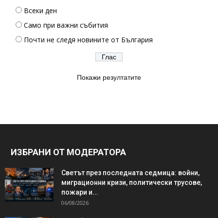
Всеки ден
Само при важни събития
Почти не следя новините от България
Покажи резултатите
ИЗБРАНИ ОТ МОДЕРАТОРА
Светът през последната седмица: войни,
миграционни кризи, политически трусове,
пожари и...
06/08/2026