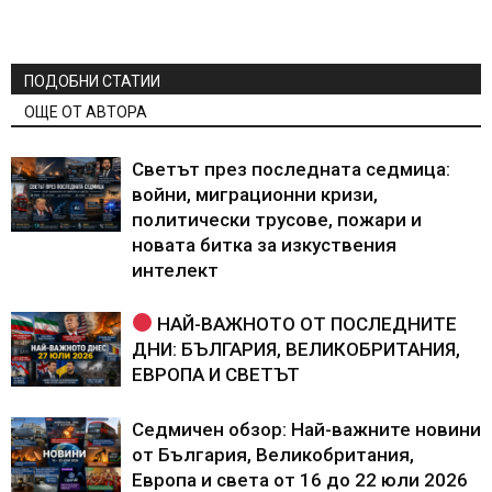
ПОДОБНИ СТАТИИ
ОЩЕ ОТ АВТОРА
Светът през последната седмица:
войни, миграционни кризи,
политически трусове, пожари и
новата битка за изкуствения
интелект
НАЙ-ВАЖНОТО ОТ ПОСЛЕДНИТЕ
ДНИ: БЪЛГАРИЯ, ВЕЛИКОБРИТАНИЯ,
ЕВРОПА И СВЕТЪТ
Седмичен обзор: Най-важните новини
от България, Великобритания,
Европа и света от 16 до 22 юли 2026