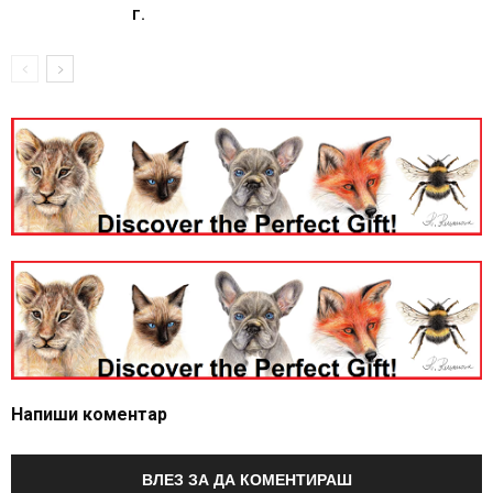
г.
Напиши коментар
ВЛЕЗ ЗА ДА КОМЕНТИРАШ