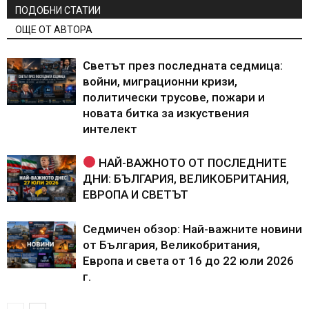
ПОДОБНИ СТАТИИ
ОЩЕ ОТ АВТОРА
Светът през последната седмица:
войни, миграционни кризи,
политически трусове, пожари и
новата битка за изкуствения
интелект
НАЙ-ВАЖНОТО ОТ ПОСЛЕДНИТЕ
ДНИ: БЪЛГАРИЯ, ВЕЛИКОБРИТАНИЯ,
ЕВРОПА И СВЕТЪТ
Седмичен обзор: Най-важните новини
от България, Великобритания,
Европа и света от 16 до 22 юли 2026
г.