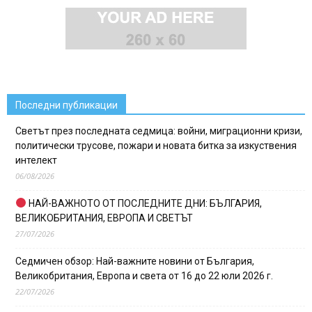
Последни публикации
Светът през последната седмица: войни, миграционни кризи,
политически трусове, пожари и новата битка за изкуствения
интелект
06/08/2026
НАЙ-ВАЖНОТО ОТ ПОСЛЕДНИТЕ ДНИ: БЪЛГАРИЯ,
ВЕЛИКОБРИТАНИЯ, ЕВРОПА И СВЕТЪТ
27/07/2026
Седмичен обзор: Най-важните новини от България,
Великобритания, Европа и света от 16 до 22 юли 2026 г.
22/07/2026