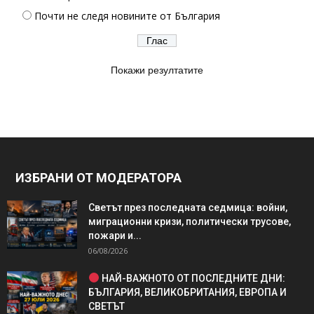
Почти не следя новините от България
Покажи резултатите
ИЗБРАНИ ОТ МОДЕРАТОРА
Светът през последната седмица: войни,
миграционни кризи, политически трусове,
пожари и...
06/08/2026
НАЙ-ВАЖНОТО ОТ ПОСЛЕДНИТЕ ДНИ:
БЪЛГАРИЯ, ВЕЛИКОБРИТАНИЯ, ЕВРОПА И
СВЕТЪТ