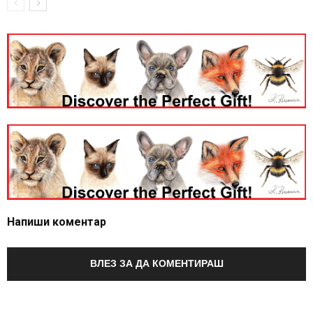
Напиши коментар
ВЛЕЗ ЗА ДА КОМЕНТИРАШ