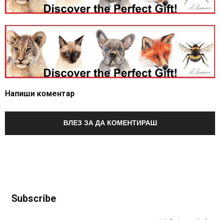
Напиши коментар
ВЛЕЗ ЗА ДА КОМЕНТИРАШ
Subscribe