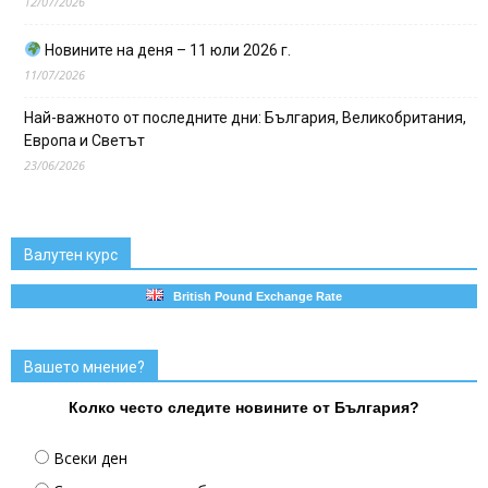
12/07/2026
Новините на деня – 11 юли 2026 г.
11/07/2026
Най-важното от последните дни: България, Великобритания,
Европа и Светът
23/06/2026
Валутен курс
British Pound Exchange Rate
Вашето мнение?
Колко често следите новините от България?
Всеки ден