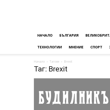
НАЧАЛО
БЪЛГАРИЯ
ВЕЛИКОБРИТ
ТЕХНОЛОГИИ
МНЕНИЕ
СПОРТ
Начало
Тагове
Brexit
Таг: Brexit