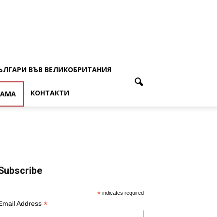
ЪЛГАРИ ВЪВ ВЕЛИКОБРИТАНИЯ
КОНТАКТИ
ЛАМА
Subscribe
*
indicates required
*
Email Address