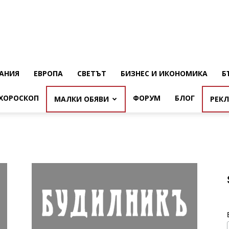
АНИЯ
ЕВРОПА
СВЕТЪТ
БИЗНЕС И ИКОНОМИКА
Б
ХОРОСКОП
ФОРУМ
БЛОГ
МАЛКИ ОБЯВИ
РЕК