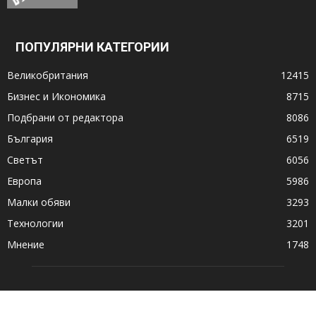
ПОПУЛЯРНИ КАТЕГОРИИ
Великобритания
12415
Бизнес и Икономика
8715
Подбрани от редактора
8086
България
6519
Светът
6056
Европа
5986
Малки обяви
3293
Технологии
3201
Мнение
1748