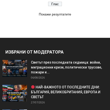
Покажи резултатите
ИЗБРАНИ ОТ МОДЕРАТОРА
Светът през последната седмица: войни,
миграционни кризи, политически трусове,
пожари и...
06/08/2026
НАЙ-ВАЖНОТО ОТ ПОСЛЕДНИТЕ ДНИ:
БЪЛГАРИЯ, ВЕЛИКОБРИТАНИЯ, ЕВРОПА И
СВЕТЪТ
27/07/2026