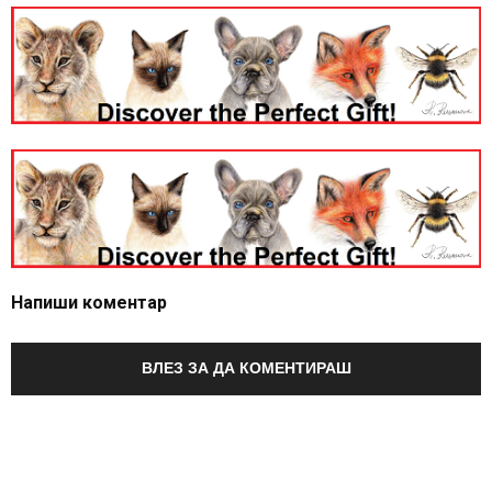
Напиши коментар
ВЛЕЗ ЗА ДА КОМЕНТИРАШ