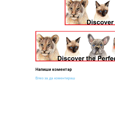
Напиши коментар
Влез за да коментираш