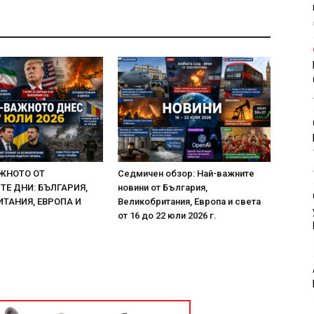
ЖНОТО ОТ
Седмичен обзор: Най-важните
Е ДНИ: БЪЛГАРИЯ,
новини от България,
ТАНИЯ, ЕВРОПА И
Великобритания, Европа и света
от 16 до 22 юли 2026 г.