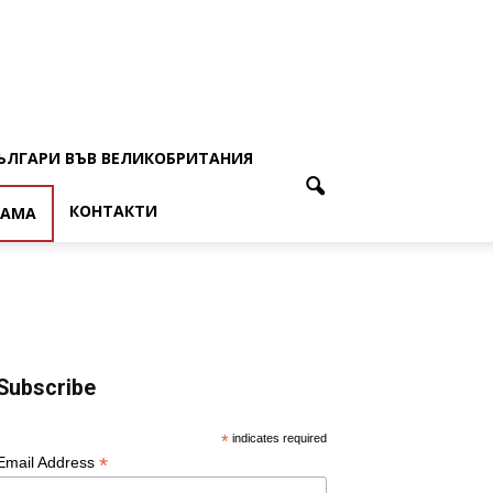
ЪЛГАРИ ВЪВ ВЕЛИКОБРИТАНИЯ
КОНТАКТИ
ЛАМА
Subscribe
*
indicates required
*
Email Address