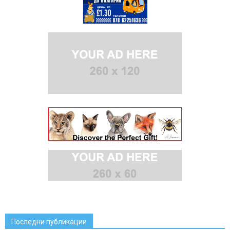
Последни публикации