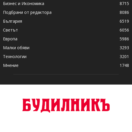
Бизнес и Икономика
8715
Подбрани от редактора
8086
България
6519
Светът
6056
Европа
5986
Малки обяви
3293
Технологии
3201
Мнение
1748