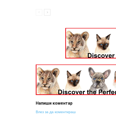
Напиши коментар
Влез за да коментираш