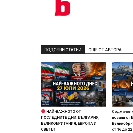
ПОДОБНИ СТАТИИ
ОЩЕ ОТ АВТОРА
НАЙ-ВАЖНОТО ОТ
Седмичен 
ПОСЛЕДНИТЕ ДНИ: БЪЛГАРИЯ,
новини от 
ВЕЛИКОБРИТАНИЯ, ЕВРОПА И
Великобрит
СВЕТЪТ
от 16 до 22