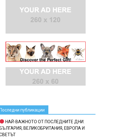
Последни публикации
НАЙ-ВАЖНОТО ОТ ПОСЛЕДНИТЕ ДНИ:
БЪЛГАРИЯ, ВЕЛИКОБРИТАНИЯ, ЕВРОПА И
СВЕТЪТ