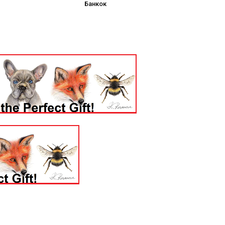
Банкок