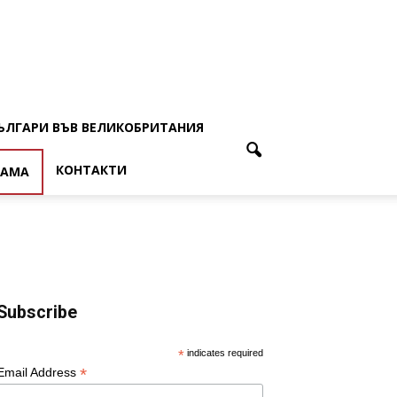
ЪЛГАРИ ВЪВ ВЕЛИКОБРИТАНИЯ
КОНТАКТИ
ЛАМА
Subscribe
*
indicates required
*
Email Address