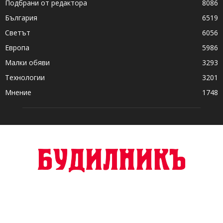
Подбрани от редактора
8086
България
6519
Светът
6056
Европа
5986
Малки обяви
3293
Технологии
3201
Мнение
1748