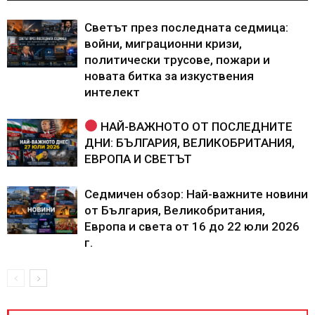
Светът през последната седмица:
войни, миграционни кризи,
политически трусове, пожари и
новата битка за изкуствения
интелект
НАЙ-ВАЖНОТО ОТ ПОСЛЕДНИТЕ
ДНИ: БЪЛГАРИЯ, ВЕЛИКОБРИТАНИЯ,
ЕВРОПА И СВЕТЪТ
Седмичен обзор: Най-важните новини
от България, Великобритания,
Европа и света от 16 до 22 юли 2026
г.