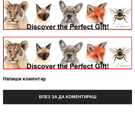
Напиши коментар
ВЛЕЗ ЗА ДА КОМЕНТИРАШ