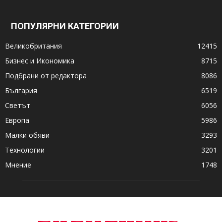
ПОПУЛЯРНИ КАТЕГОРИИ
Великобритания
12415
Бизнес и Икономика
8715
Подбрани от редактора
8086
България
6519
Светът
6056
Европа
5986
Малки обяви
3293
Технологии
3201
Мнение
1748