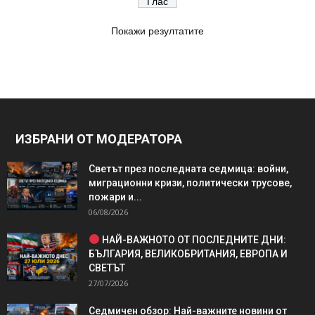
Покажи резултатите
ИЗБРАНИ ОТ МОДЕРАТОРА
Светът през последната седмица: войни,
миграционни кризи, политически трусове,
пожари и...
06/08/2026
НАЙ-ВАЖНОТО ОТ ПОСЛЕДНИТЕ ДНИ:
БЪЛГАРИЯ, ВЕЛИКОБРИТАНИЯ, ЕВРОПА И
СВЕТЪТ
27/07/2026
Седмичен обзор: Най-важните новини от