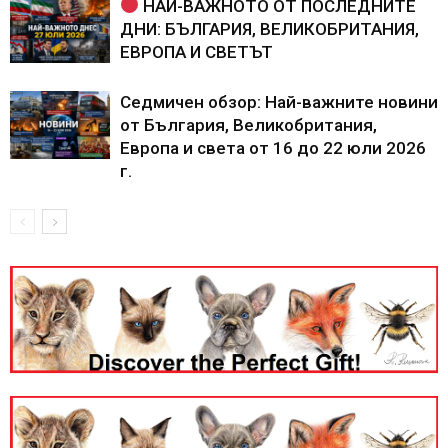
НАЙ-ВАЖНОТО ОТ ПОСЛЕДНИТЕ
ДНИ: БЪЛГАРИЯ, ВЕЛИКОБРИТАНИЯ,
ЕВРОПА И СВЕТЪТ
Седмичен обзор: Най-важните новини
от България, Великобритания,
Европа и света от 16 до 22 юли 2026
г.