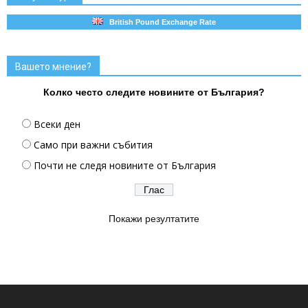
British Pound Exchange Rate
Вашето мнение?
Колко често следите новините от България?
Всеки ден
Само при важни събития
Почти не следя новините от България
Покажи резултатите