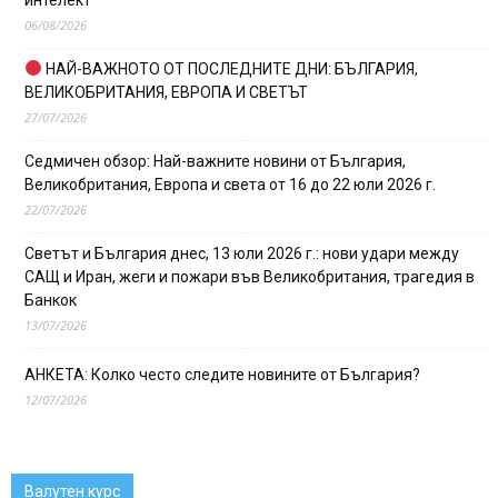
06/08/2026
НАЙ-ВАЖНОТО ОТ ПОСЛЕДНИТЕ ДНИ: БЪЛГАРИЯ,
ВЕЛИКОБРИТАНИЯ, ЕВРОПА И СВЕТЪТ
27/07/2026
Седмичен обзор: Най-важните новини от България,
Великобритания, Европа и света от 16 до 22 юли 2026 г.
22/07/2026
Светът и България днес, 13 юли 2026 г.: нови удари между
САЩ и Иран, жеги и пожари във Великобритания, трагедия в
Банкок
13/07/2026
АНКЕТА: Колко често следите новините от България?
12/07/2026
Валутен курс