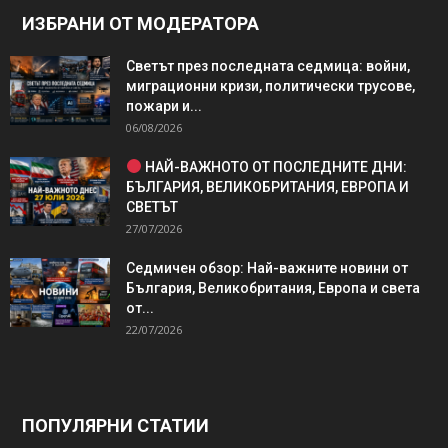
ИЗБРАНИ ОТ МОДЕРАТОРА
Светът през последната седмица: войни,
миграционни кризи, политически трусове,
пожари и...
06/08/2026
НАЙ-ВАЖНОТО ОТ ПОСЛЕДНИТЕ ДНИ:
БЪЛГАРИЯ, ВЕЛИКОБРИТАНИЯ, ЕВРОПА И
СВЕТЪТ
27/07/2026
Седмичен обзор: Най-важните новини от
България, Великобритания, Европа и света
от...
22/07/2026
ПОПУЛЯРНИ СТАТИИ