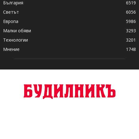
България
6519
Светът
6056
Европа
5986
Малки обяви
3293
Технологии
3201
Мнение
1748