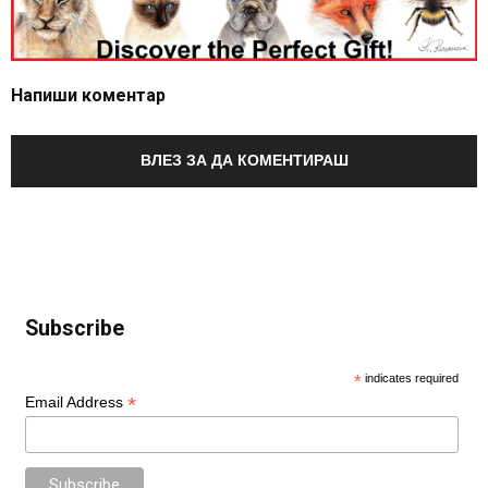
Напиши коментар
ВЛЕЗ ЗА ДА КОМЕНТИРАШ
Subscribe
*
indicates required
*
Email Address