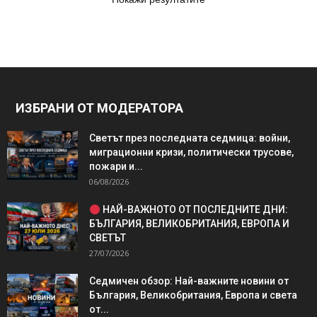
ИЗБРАНИ ОТ МОДЕРАТОРА
Светът през последната седмица: войни,
миграционни кризи, политически трусове,
пожари и...
06/08/2026
НАЙ-ВАЖНОТО ОТ ПОСЛЕДНИТЕ ДНИ:
БЪЛГАРИЯ, ВЕЛИКОБРИТАНИЯ, ЕВРОПА И
СВЕТЪТ
27/07/2026
Седмичен обзор: Най-важните новини от
България, Великобритания, Европа и света
от...