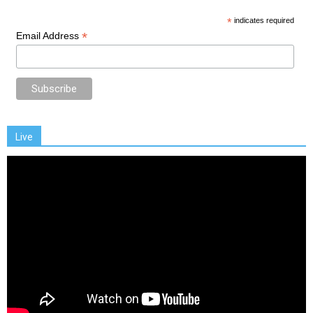
*
indicates required
*
Email Address
Live