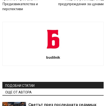
Предизвикателства и
предупреждения за цунами
перспективи
budilnik
ПОДОБНИ СТАТИИ
ОЩЕ ОТ АВТОРА
Светът през последната седмица: