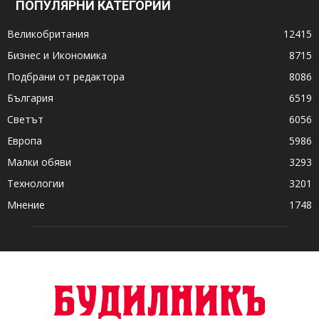
ПОПУЛЯРНИ КАТЕГОРИИ
Великобритания
12415
Бизнес и Икономика
8715
Подбрани от редактора
8086
България
6519
Светът
6056
Европа
5986
Малки обяви
3293
Технологии
3201
Мнение
1748