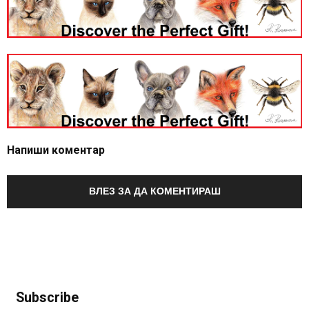
Напиши коментар
ВЛЕЗ ЗА ДА КОМЕНТИРАШ
Subscribe