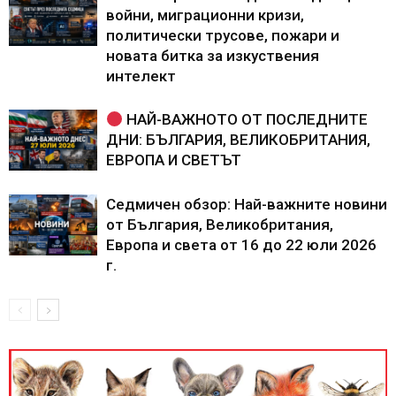
войни, миграционни кризи,
политически трусове, пожари и
новата битка за изкуствения
интелект
НАЙ-ВАЖНОТО ОТ ПОСЛЕДНИТЕ
ДНИ: БЪЛГАРИЯ, ВЕЛИКОБРИТАНИЯ,
ЕВРОПА И СВЕТЪТ
Седмичен обзор: Най-важните новини
от България, Великобритания,
Европа и света от 16 до 22 юли 2026
г.