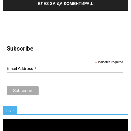
ВЛЕЗ ЗА ДА КОМЕНТИРАШ
Subscribe
*
indicates required
*
Email Address
Live