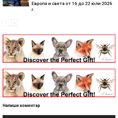
Европа и света от 16 до 22 юли 2026
г.
Напиши коментар