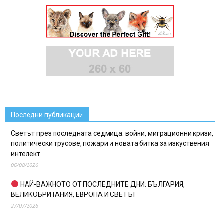
Последни публикации
Светът през последната седмица: войни, миграционни кризи,
политически трусове, пожари и новата битка за изкуствения
интелект
06/08/2026
НАЙ-ВАЖНОТО ОТ ПОСЛЕДНИТЕ ДНИ: БЪЛГАРИЯ,
ВЕЛИКОБРИТАНИЯ, ЕВРОПА И СВЕТЪТ
27/07/2026