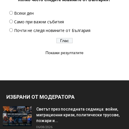
Всеки ден
Само при важни събития
Почти не следя новините от България
Покажи резултатите
ИЗБРАНИ ОТ МОДЕРАТОРА
Светът през последната седмица: войни,
миграционни кризи, политически трусове,
пожари и...
06/08/2026