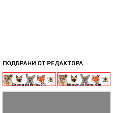
ПОДБРАНИ ОТ РЕДАКТОРА