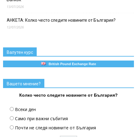
13/07/2026
АНКЕТА: Колко често следите новините от България?
12/07/2026
Валутен курс
British Pound Exchange Rate
Вашето мнение?
Колко често следите новините от България?
Всеки ден
Само при важни събития
Почти не следя новините от България