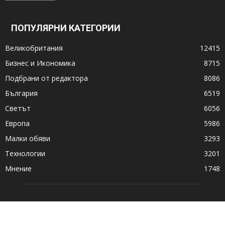
ПОПУЛЯРНИ КАТЕГОРИИ
Великобритания
12415
Бизнес и Икономика
8715
Подбрани от редактора
8086
България
6519
Светът
6056
Европа
5986
Малки обяви
3293
Технологии
3201
Мнение
1748