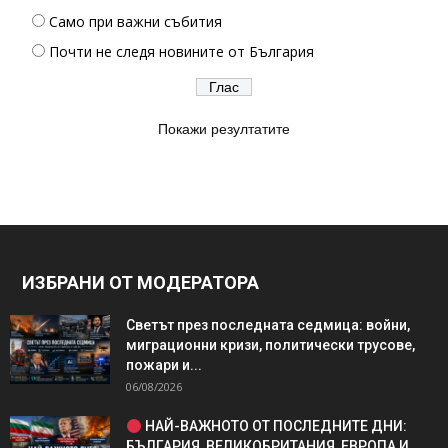
Само при важни събития
Почти не следя новините от България
Покажи резултатите
ИЗБРАНИ ОТ МОДЕРАТОРА
Светът през последната седмица: войни,
миграционни кризи, политически трусове,
пожари и...
06/08/2026
НАЙ-ВАЖНОТО ОТ ПОСЛЕДНИТЕ ДНИ:
БЪЛГАРИЯ, ВЕЛИКОБРИТАНИЯ, ЕВРОПА И