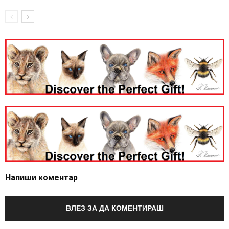
Напиши коментар
ВЛЕЗ ЗА ДА КОМЕНТИРАШ