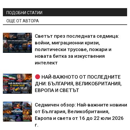
ПОДОБНИ СТАТИИ
ОЩЕ ОТ АВТОРА
Светът през последната седмица:
войни, миграционни кризи,
политически трусове, пожари и
новата битка за изкуствения
интелект
НАЙ-ВАЖНОТО ОТ ПОСЛЕДНИТЕ
ДНИ: БЪЛГАРИЯ, ВЕЛИКОБРИТАНИЯ,
ЕВРОПА И СВЕТЪТ
Седмичен обзор: Най-важните новини
от България, Великобритания,
Европа и света от 16 до 22 юли 2026
г.