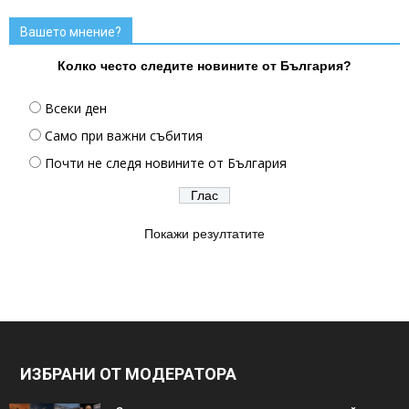
Вашето мнение?
Колко често следите новините от България?
Всеки ден
Само при важни събития
Почти не следя новините от България
Покажи резултатите
ИЗБРАНИ ОТ МОДЕРАТОРА