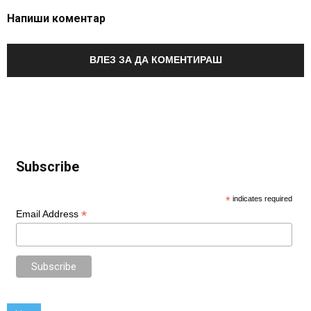
Напиши коментар
ВЛЕЗ ЗА ДА КОМЕНТИРАШ
Subscribe
*
indicates required
*
Email Address