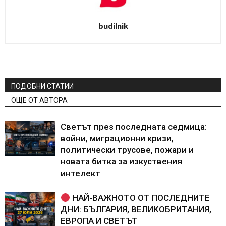
budilnik
ПОДОБНИ СТАТИИ
ОЩЕ ОТ АВТОРА
Светът през последната седмица:
войни, миграционни кризи,
политически трусове, пожари и
новата битка за изкуствения
интелект
НАЙ-ВАЖНОТО ОТ ПОСЛЕДНИТЕ
ДНИ: БЪЛГАРИЯ, ВЕЛИКОБРИТАНИЯ,
ЕВРОПА И СВЕТЪТ