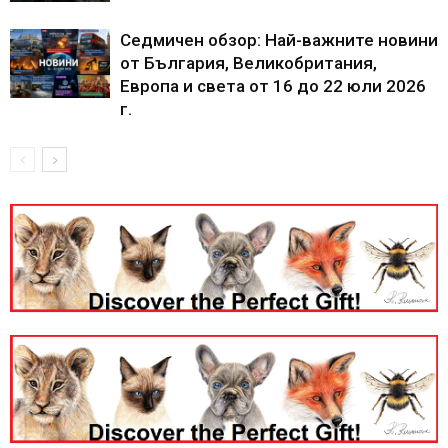
Седмичен обзор: Най-важните новини
от България, Великобритания,
Европа и света от 16 до 22 юли 2026
г.