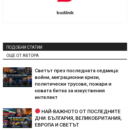
budilnik
ПОДОБНИ СТАТИИ
ОЩЕ ОТ АВТОРА
Светът през последната седмица:
войни, миграционни кризи,
политически трусове, пожари и
новата битка за изкуствения
интелект
НАЙ-ВАЖНОТО ОТ ПОСЛЕДНИТЕ
ДНИ: БЪЛГАРИЯ, ВЕЛИКОБРИТАНИЯ,
ЕВРОПА И СВЕТЪТ