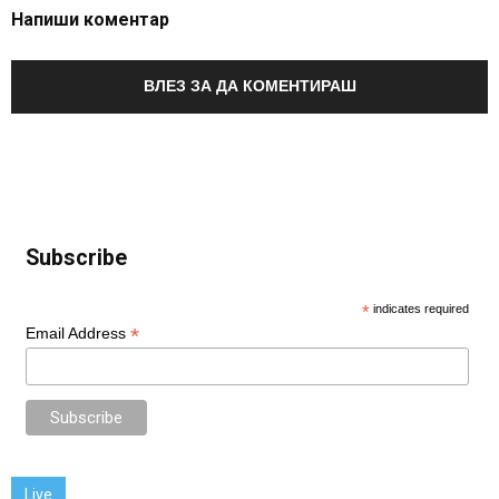
Напиши коментар
ВЛЕЗ ЗА ДА КОМЕНТИРАШ
Subscribe
*
indicates required
*
Email Address
Live