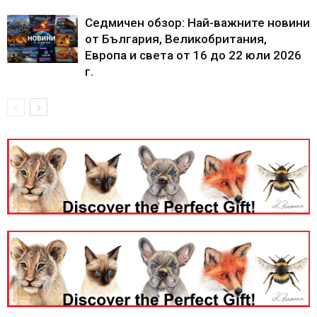
Седмичен обзор: Най-важните новини
от България, Великобритания,
Европа и света от 16 до 22 юли 2026
г.