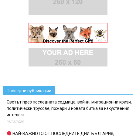
Последни публикации
Светът през последната седмица: войни, миграционни кризи,
политически трусове, пожари и новата битка за изкуствения
интелект
06/08/2026
НАЙ-ВАЖНОТО ОТ ПОСЛЕДНИТЕ ДНИ: БЪЛГАРИЯ,