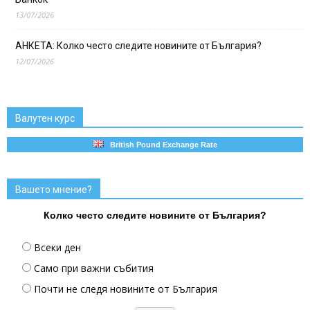
13/07/2026
АНКЕТА: Колко често следите новините от България?
12/07/2026
Валутен курс
British Pound Exchange Rate
Вашето мнение?
Колко често следите новините от България?
Всеки ден
Само при важни събития
Почти не следя новините от България