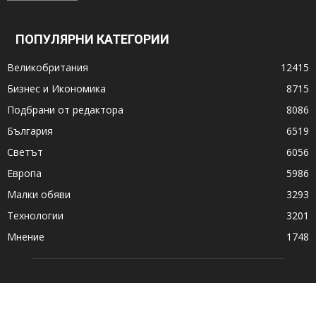
ПОПУЛЯРНИ КАТЕГОРИИ
Великобритания
12415
Бизнес и Икономика
8715
Подбрани от редактора
8086
България
6519
Светът
6056
Европа
5986
Малки обяви
3293
Технологии
3201
Мнение
1748