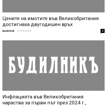
Цените на имотите във Великобритания
достигнаха двугодишен връх
budilnik
-
07/09/2024
0
Инфлацията във Великобритания
нараства за първи път през 2024 г.,