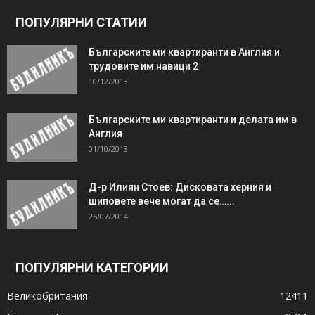
ПОПУЛЯРНИ СТАТИИ
Българските ми квартиранти в Англия и
трудовите им навици 2
10/12/2013
Българските ми квартиранти и делата им в
Англия
01/10/2013
Д-р Илиян Стоев: Дисковата херния и
шиповете вече могат да се…...
25/07/2014
ПОПУЛЯРНИ КАТЕГОРИИ
Великобритания
12411