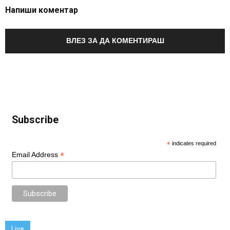
Напиши коментар
ВЛЕЗ ЗА ДА КОМЕНТИРАШ
Subscribe
*
indicates required
*
Email Address
Live