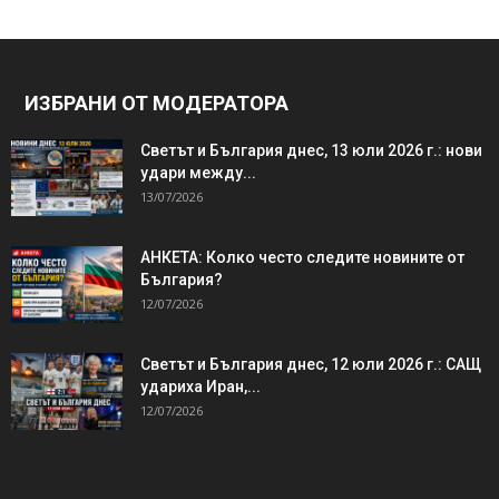
ИЗБРАНИ ОТ МОДЕРАТОРА
Светът и България днес, 13 юли 2026 г.: нови
удари между...
13/07/2026
АНКЕТА: Колко често следите новините от
България?
12/07/2026
Светът и България днес, 12 юли 2026 г.: САЩ
удариха Иран,...
12/07/2026