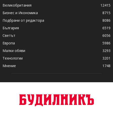
Великобритания
12415
Бизнес и Икономика
8715
Подбрани от редактора
8086
България
6519
Светът
6056
Европа
5986
Малки обяви
3293
Технологии
3201
Мнение
1748