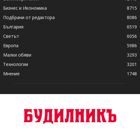
Бизнес и Икономика
8715
Подбрани от редактора
8086
България
6519
Светът
6056
Европа
5986
Малки обяви
3293
Технологии
3201
Мнение
1748